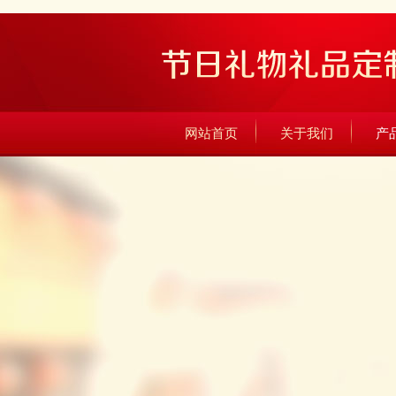
网站首页
关于我们
产