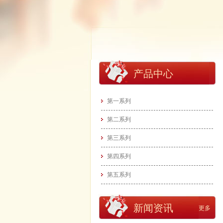
产品中心
第一系列
第二系列
第三系列
第四系列
第五系列
新闻资讯
更多