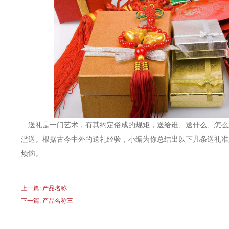
送礼是一门艺术，有其约定俗成的规矩，送给谁、送什么、怎么
滥送。根据古今中外的送礼经验，小编为你总结出以下几条送礼准
烦恼。
上一篇: 产品名称一
下一篇: 产品名称三