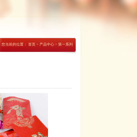
您当前的位置：
首页
>
产品中心
>
第一系列