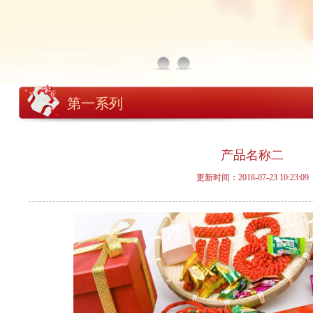
第一系列
产品名称二
更新时间：2018-07-23 10:23:09