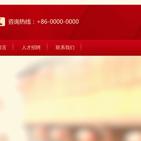
留言
人才招聘
联系我们