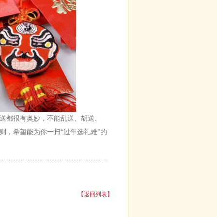
送都很有奥妙，不能乱送、胡送、
则，希望能为你一扫“过年选礼难”的
【返回列表】