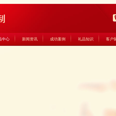
品中心
新闻资讯
成功案例
礼品知识
客户